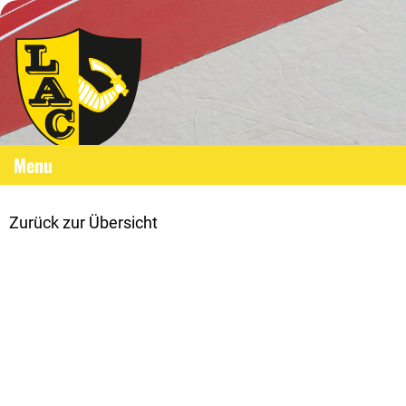
Menu
Zurück zur Übersicht