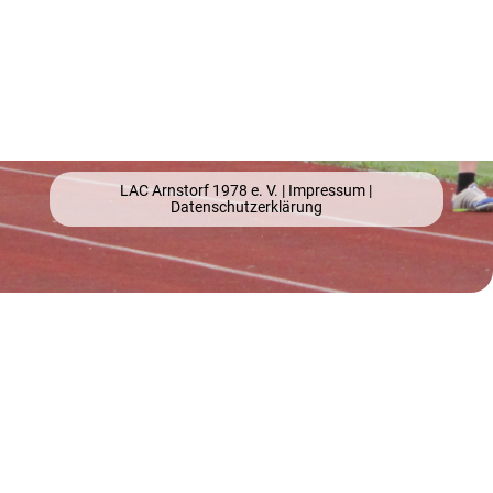
LAC Arnstorf 1978 e. V. |
Impressum
|
Datenschutzerklärung